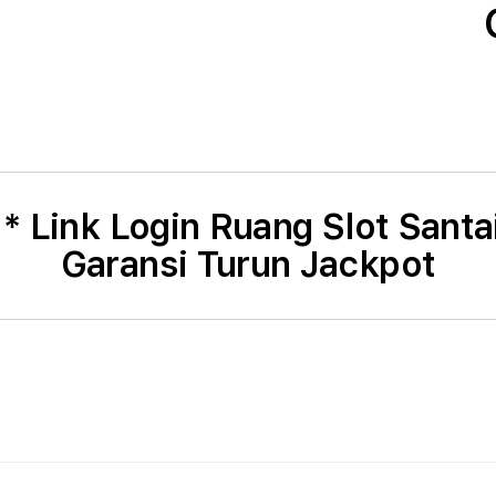
Link Login Ruang Slot Santai
Garansi Turun Jackpot
OT hadir sebagai wahana permainan online
Tidak h