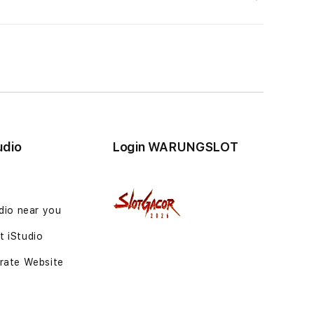
berikan peluang untuk meraih hadiah impian
berbagai event dan program menarik. Sistem
sponsif serta tampilan yang ramah pengguna
 pengalaman bermain semakin nyaman dan
 Perpaduan antara kreativitas, tantangan, dan
tan mendapatkan reward menjadikan platform
gai pilihan tepat bagi pecinta permainan online
ginginkan hiburan sekaligus keuntungan.
udio
Login WARUNGSLOT
udio near you
 iStudio
rate Website