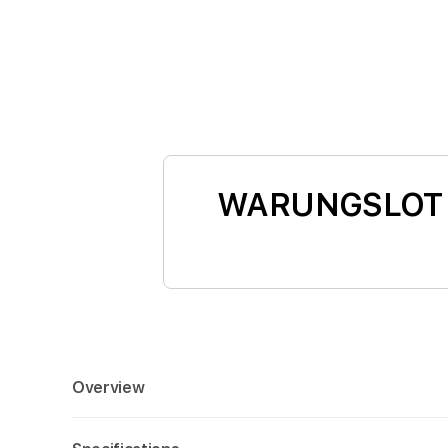
WARUNGSLOT * 
Overview
Description
WARUNGSL