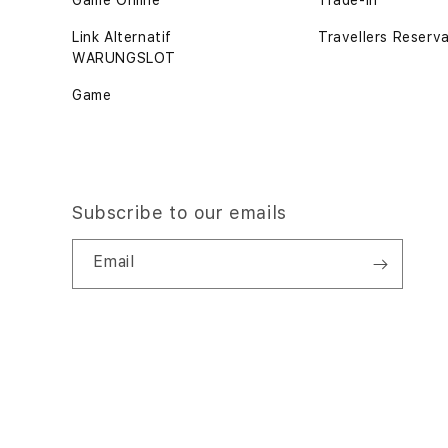
Game Online
Trade-in
a
c
Link Alternatif
Travellers Reserv
WARUNGSLOT
c
Game
o
r
d
i
Subscribe to our emails
o
n
Email