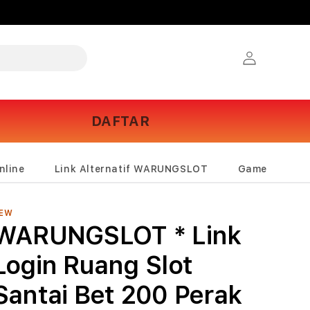
Log in
DAFTAR
nline
Link Alternatif WARUNGSLOT
Game
EW
WARUNGSLOT * Link
Login Ruang Slot
Santai Bet 200 Perak